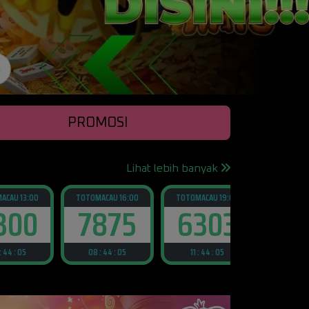
PROMOSI
Lihat lebih banyak
ACAU 16:00
TOTOMACAU 19:00
TOTOMACAU 22
TOTOMAC
875
6303
9178
91
: 44 : 03
11 : 44 : 03
14 : 44 : 03
15 : 4