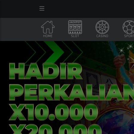
HOME
SLOT
CASINO
SPOR