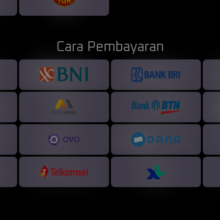
Cara Pembayaran