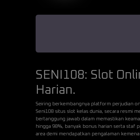
SENI108: Slot Onl
Harian.
Seiring berkembangnya platform perjudian onl
Seni108 situs slot kelas dunia, secara resmi m
bertanggung jawab dalam memastikan keamana
hingga 98%, banyak bonus harian serta staf pr
area demi mendapatkan pengalaman kemenang