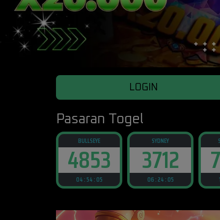
LOGIN
Pasaran Togel
BULLSEYE
SYDNEY
SINGAPORE
4853
3712
7907
04 : 54 : 03
06 : 24 : 03
10 : 29 : 03