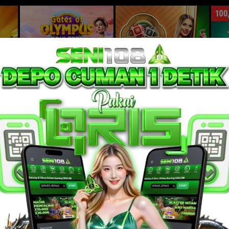
Provider Kami