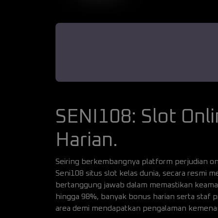
SENI108: Slot Onl
Harian.
Seiring berkembangnya platform perjudian onl
Seni108 situs slot kelas dunia, secara resmi m
bertanggung jawab dalam memastikan keamana
hingga 98%, banyak bonus harian serta staf pr
area demi mendapatkan pengalaman kemenang