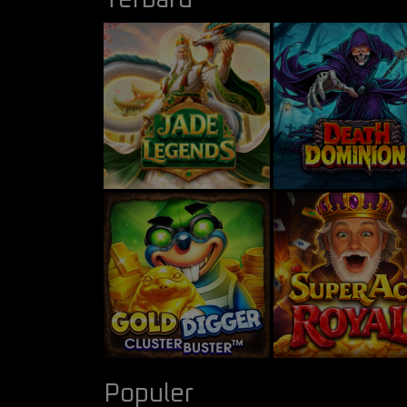
Terbaru
Populer