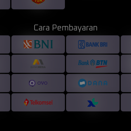
Cara Pembayaran