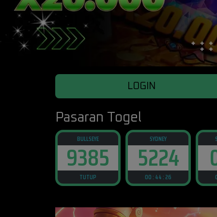
LOGIN
Pasaran Togel
BULLSEYE
SYDNEY
SINGAPORE
9385
5224
0715
TUTUP
00 : 44 : 23
04 : 49 : 23