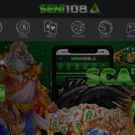
T
TOGEL
TABLE
FISHING
COCK F.
ARC