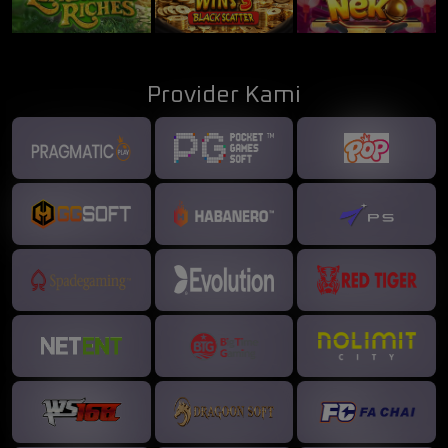
Provider Kami