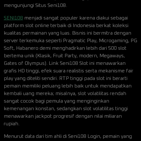
mengunjungi Situs Seni108.
SENI108
menjadi sangat populer karena diakui sebagai
platform slot online terbaik di Indonesia berkat koleksi
kualitas permainan yang luas. Bisnis ini bermitra dengan
server terkemuka seperti Pragmatic Play, Microgaming, PG
Soft, Habanero demi menghadirkan lebih dari 500 slot
bertema unik (Klasik, Fruit Party, modern, Megaways,
Gates of Olympus). Link Seni108 Slot ini menawarkan
grafis HD tinggi, efek suara realistis serta mekanisme fair
play yang diteliti sendiri. RTP tinggi pada slot ini berarti
pemain memiliki peluang lebih baik untuk mendapatkan
kembali uang mereka; misalnya, slot volatilitas rendah
sangat cocok bagi pemula yang menginginkan
kemenangan konstan, sedangkan slot volatilitas tinggi
menawarkan jackpot progresif dengan nilai miliaran
rupiah.
Menurut data dari tim ahli di Seni108 Login, pemain yang