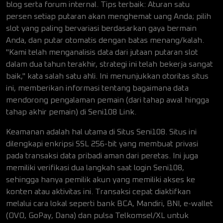
blog serta forum internal. Tips terbaik: Aturan satu
persen setiap putaran akan menghemat uang Anda; pilih
slot yang paling bervariasi berdasarkan gaya bermain
Anda, dan putar otomatis dengan batas menang/kalah.
"Kami telah menganalisis data dari jutaan putaran slot
dalam dua tahun terakhir, strategi ini telah bekerja sangat
baik," kata salah satu ahli. Ini menunjukkan otoritas situs
ini, memberikan informasi tentang bagaimana data
mendorong pengalaman pemain (dari tahap awal hingga
tahap akhir pemain) di Seni108 Link.
Keamanan adalah hal utama di Situs Seni108. Situs ini
dilengkapi enkripsi SSL 256-bit yang membuat privasi
pada transaksi data pribadi aman dari peretas. Ini juga
memiliki verifikasi dua langkah saat login Seni108,
sehingga hanya pemilik akun yang memiliki akses ke
konten atau aktivitas ini. Transaksi cepat diaktifkan
melalui cara lokal seperti bank BCA, Mandiri, BNI, e-wallet
(OVO, GoPay, Dana) dan pulsa Telkomsel/XL untuk