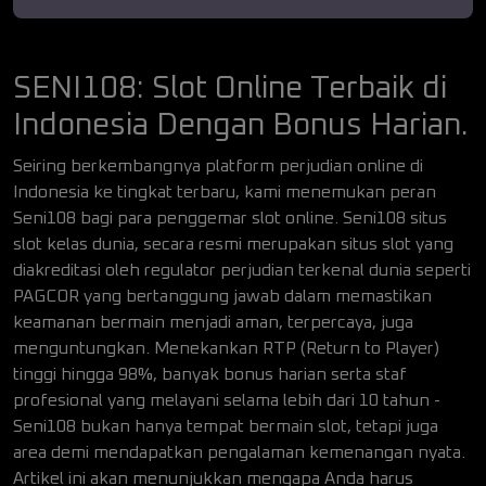
SENI108: Slot Online Terbaik di
Indonesia Dengan Bonus Harian.
Seiring berkembangnya platform perjudian online di
Indonesia ke tingkat terbaru, kami menemukan peran
Seni108 bagi para penggemar slot online. Seni108 situs
slot kelas dunia, secara resmi merupakan situs slot yang
diakreditasi oleh regulator perjudian terkenal dunia seperti
PAGCOR yang bertanggung jawab dalam memastikan
keamanan bermain menjadi aman, terpercaya, juga
menguntungkan. Menekankan RTP (Return to Player)
tinggi hingga 98%, banyak bonus harian serta staf
profesional yang melayani selama lebih dari 10 tahun -
Seni108 bukan hanya tempat bermain slot, tetapi juga
area demi mendapatkan pengalaman kemenangan nyata.
Artikel ini akan menunjukkan mengapa Anda harus