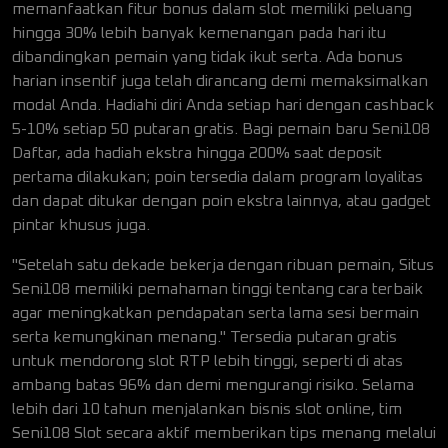
memanfaatkan fitur bonus dalam slot memiliki peluang
hingga 30% lebih banyak kemenangan pada hari itu
dibandingkan pemain yang tidak ikut serta. Ada bonus
harian insentif juga telah dirancang demi memaksimalkan
modal Anda. Hadiahi diri Anda setiap hari dengan cashback
5-10% setiap 50 putaran gratis. Bagi pemain baru Seni108
Daftar, ada hadiah ekstra hingga 200% saat deposit
pertama dilakukan; poin tersedia dalam program loyalitas
dan dapat ditukar dengan poin ekstra lainnya, atau gadget
pintar khusus juga.
"Setelah satu dekade bekerja dengan ribuan pemain, Situs
Seni108 memiliki pemahaman tinggi tentang cara terbaik
agar meningkatkan pendapatan serta lama sesi bermain
serta kemungkinan menang." Tersedia putaran gratis
untuk mendorong slot RTP lebih tinggi, seperti di atas
ambang batas 96% dan demi mengurangi risiko. Selama
lebih dari 10 tahun menjalankan bisnis slot online, tim
Seni108 Slot secara aktif memberikan tips menang melalui