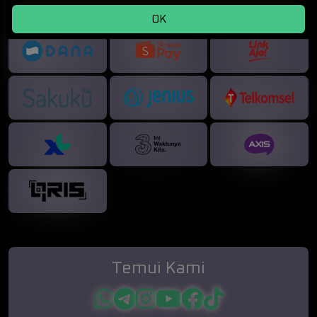
OK
Temui Kami