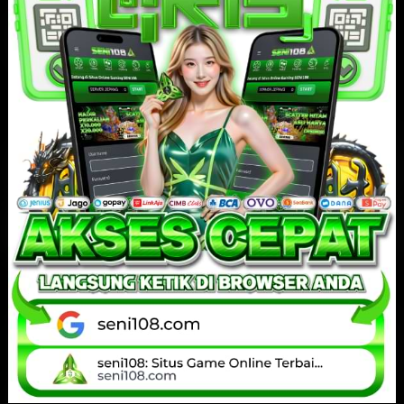
Cara Pembayaran