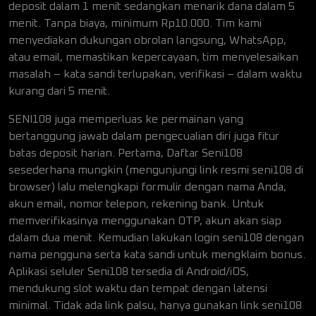
deposit dalam 1 menit sedangkan menarik dana dalam 5
menit. Tanpa biaya, minimum Rp10.000. Tim kami
menyediakan dukungan obrolan langsung, WhatsApp,
atau email, memastikan kepercayaan, tim menyelesaikan
masalah – kata sandi terlupakan, verifikasi – dalam waktu
kurang dari 5 menit.
SENI108 juga memperluas ke permainan yang
bertanggung jawab dalam pengecualian diri juga fitur
batas deposit harian. Pertama, Daftar Seni108
sesederhana mungkin (mengunjungi link resmi seni108 di
browser) lalu melengkapi formulir dengan nama Anda,
akun email, nomor telepon, rekening bank. Untuk
memverifikasinya menggunakan OTP, akun akan siap
dalam dua menit. Kemudian lakukan login seni108 dengan
nama pengguna serta kata sandi untuk mengklaim bonus.
Aplikasi seluler Seni108 tersedia di Android/iOS,
mendukung slot waktu dan tempat dengan latensi
minimal. Tidak ada link palsu, hanya gunakan link seni108