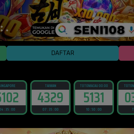
DAFTAR
TAIWAN
TOTOMACAU 00:00
TOTOMACAU 13:00
TOTOM
4329
5131
0342
2
07 : 34 : 58
10 : 49 : 58
TUTUP
02 