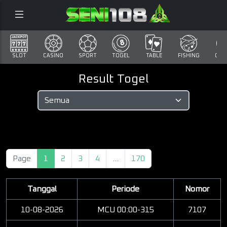
SLOT
CASINO
SPORT
TOGEL
TABLE
FISHING
COCK
Result Togel
Page
1
2
3
4
...
170
Tanggal
Periode
Nomor
10-08-2026
MCU 00:00-315
7107