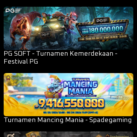
PG SOFT - Turnamen Kemerdekaan -
Festival PG
Turnamen Mancing Mania - Spadegaming