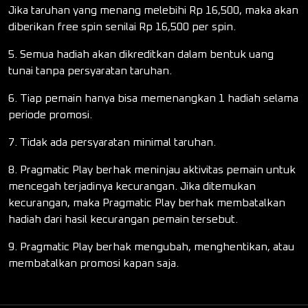
Jika taruhan yang menang melebihi Rp 16,500, maka akan
diberikan free spin senilai Rp 16,500 per spin.
5. Semua hadiah akan dikreditkan dalam bentuk uang
tunai tanpa persyaratan taruhan.
6. Tiap pemain hanya bisa memenangkan 1 hadiah selama
periode promosi.
7. Tidak ada persyaratan minimal taruhan.
8. Pragmatic Play berhak meninjau aktivitas pemain untuk
mencegah terjadinya kecurangan. Jika ditemukan
kecurangan, maka Pragmatic Play berhak membatalkan
hadiah dari hasil kecurangan pemain tersebut.
9. Pragmatic Play berhak mengubah, menghentikan, atau
membatalkan promosi kapan saja.