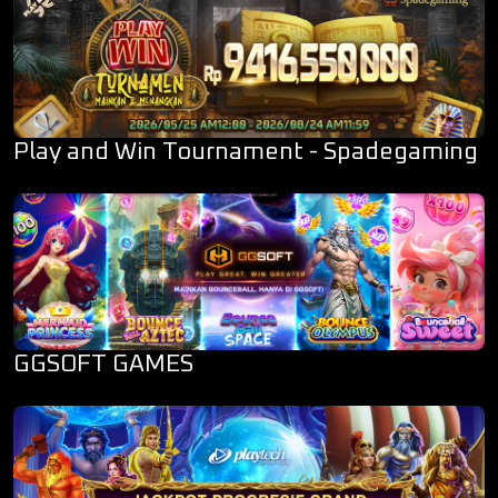
Play and Win Tournament - Spadegaming
GGSOFT GAMES