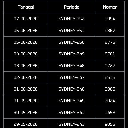
Tanggal
Periode
Nomor
07-06-2026
SYDNEY-252
1954
06-06-2026
SYDNEY-251
9867
05-06-2026
SYDNEY-250
8775
04-06-2026
SYDNEY-249
8761
03-06-2026
SYDNEY-248
0727
02-06-2026
SYDNEY-247
8516
01-06-2026
SYDNEY-246
3965
31-05-2026
SYDNEY-245
2024
30-05-2026
SYDNEY-244
1452
29-05-2026
SYDNEY-243
9055