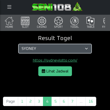
HOME
SLOT
CASINO
SPORT
TOGEL
TABLE
FISHI
Result Togel
https://sydneylotto.com/
Lihat Jadwal
Page
1
2
3
4
5
6
7
...
16